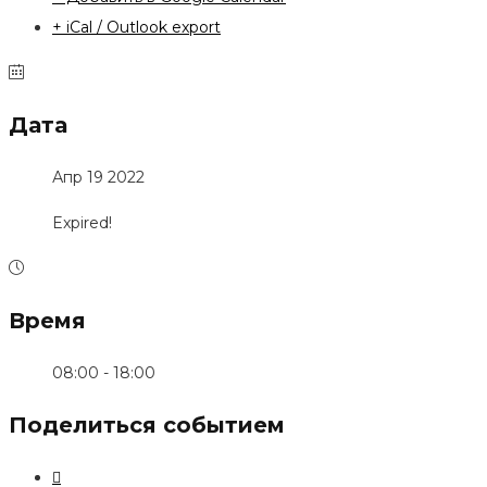
+ iCal / Outlook export
Дата
Апр 19 2022
Expired!
Время
08:00 - 18:00
Поделиться событием