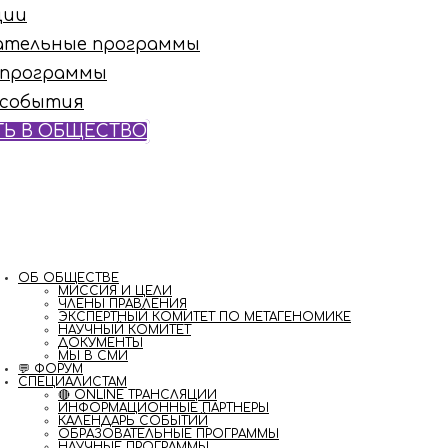
ции
ательные программы
 программы
 события
ТЬ В ОБЩЕСТВО
ОБ ОБЩЕСТВЕ
МИССИЯ И ЦЕЛИ
ЧЛЕНЫ ПРАВЛЕНИЯ
ЭКСПЕРТНЫЙ КОМИТЕТ ПО МЕТАГЕНОМИКЕ
НАУЧНЫЙ КОМИТЕТ
ДОКУМЕНТЫ
МЫ В СМИ
💬 ФОРУМ
СПЕЦИАЛИСТАМ
🔴 ONLINE ТРАНСЛЯЦИИ
ИНФОРМАЦИОННЫЕ ПАРТНЕРЫ
КАЛЕНДАРЬ СОБЫТИЙ
ОБРАЗОВАТЕЛЬНЫЕ ПРОГРАММЫ
НАУЧНЫЕ ПРОГРАММЫ