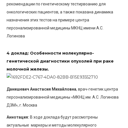
рекомендации по генетическому тестирвоанию для
онкологических пациентов, а также показана динамика
назначения этих тестов на примере центра
персонализированной медицины МКНЦ имени А.С.
Логинова
4 доклад:
Особенности молекулярно-
генетической диагностики опухолей при раке
молочной железы.
Данишевич Анастасия Михайловна
, врач-генетик центра
персонализированной медицины «МКНЦ им. А.С. Логинова
ДЗМ», г. Москва
Аннотация:
В ходе доклада будут рассмотрены
актуальные маркеры и методы молекулярного