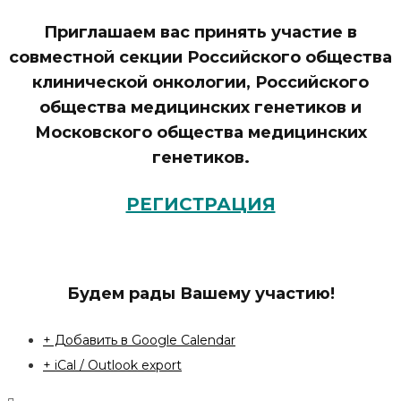
Приглашаем вас принять участие в
совместной секции Российского общества
клинической онкологии, Российского
общества медицинских генетиков и
Московского общества медицинских
генетиков.
РЕГИСТРАЦИЯ
Будем рады Вашему участию!
+ Добавить в Google Calendar
+ iCal / Outlook export