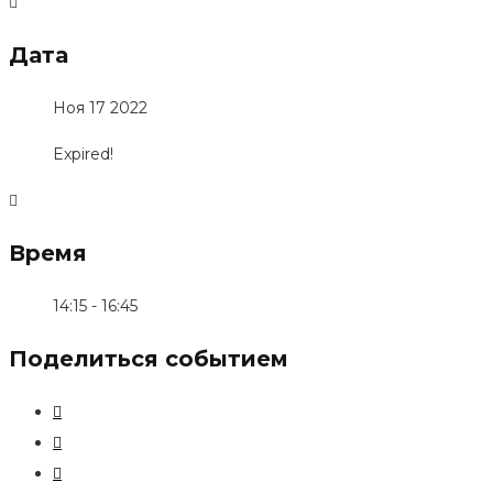
Дата
Ноя 17 2022
Expired!
Время
14:15 - 16:45
Поделиться событием