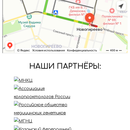
НАШИ ПАРТНЁРЫ: