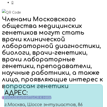
Членами Московского
общества медицинских
генетиков могут стать
врачи клинической
лабораторной диагностики,
биологи, врачи-генетики,
врачи лабораторные
генетики, преподаватели,
научные работники, а также
лица, проявляющие интерес к
вопросам генетики
АДРЕС:
ПРИСОЕДИНИТЬСЯ К НАМ
г.Москва, Шоссе энтузиастов, 86