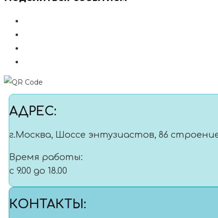
АДРЕС:
г.Москва, Шоссе энтузиастов, 86 строение
Время работы:
с 9.00 до 18.00
КОНТАКТЫ: