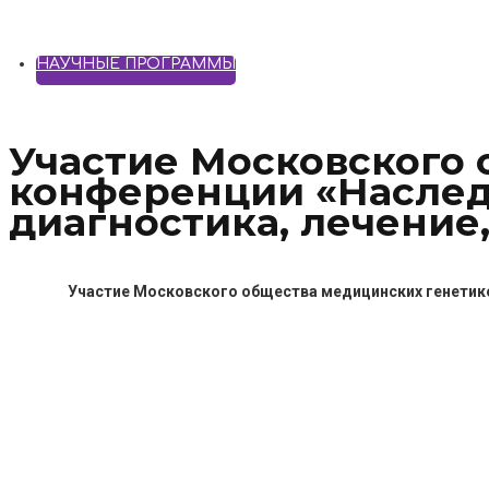
НАУЧНЫЕ ПРОГРАММЫ
Участие Московского 
конференции «Наслед
диагностика, лечение
Участие Московского общества медицинских генетико