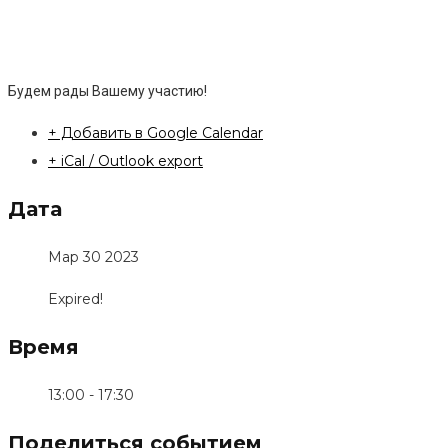
Будем рады Вашему участию!
+ Добавить в Google Calendar
+ iCal / Outlook export
Дата
Мар 30 2023
Expired!
Время
13:00 - 17:30
Поделиться событием