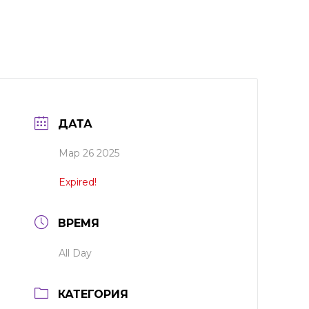
ДАТА
Мар 26 2025
Expired!
ВРЕМЯ
All Day
КАТЕГОРИЯ