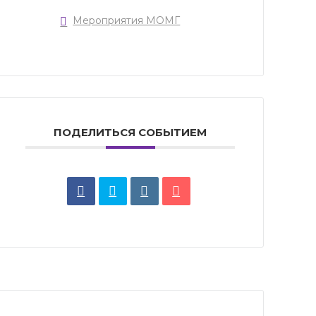
Мероприятия МОМГ
ПОДЕЛИТЬСЯ СОБЫТИЕМ